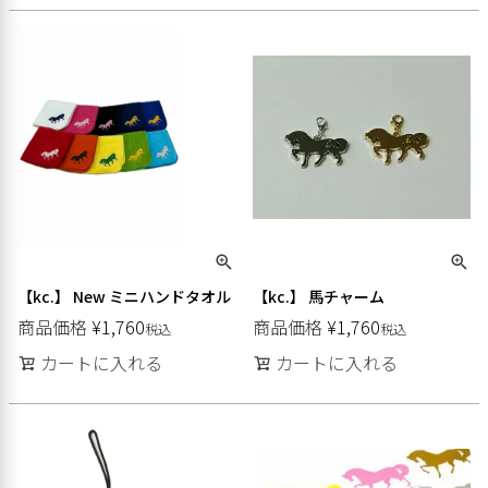
【kc.】 New ミニハンドタオル
【kc.】 馬チャーム
商品価格
¥
1,760
商品価格
¥
1,760
税込
税込
カートに入れる
カートに入れる