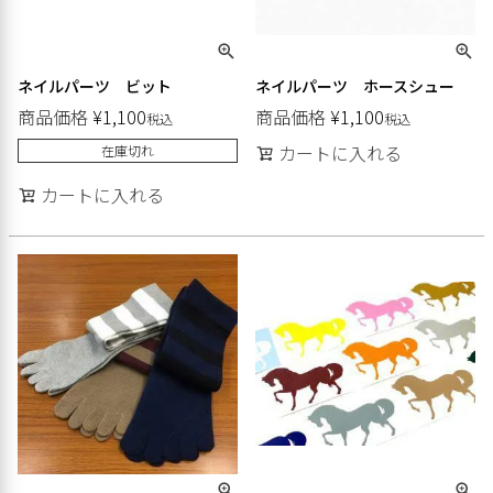
ネイルパーツ ビット
ネイルパーツ ホースシュー
商品価格
¥
1,100
商品価格
¥
1,100
税込
税込
カートに入れる
在庫切れ
カートに入れる