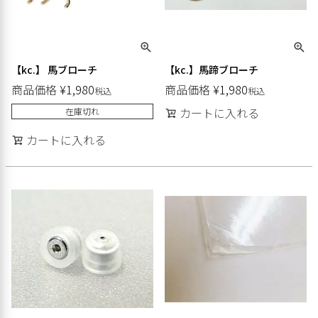
【kc.】 馬ブローチ
【kc.】馬蹄ブローチ
商品価格
¥
1,980
商品価格
¥
1,980
税込
税込
カートに入れる
在庫切れ
カートに入れる