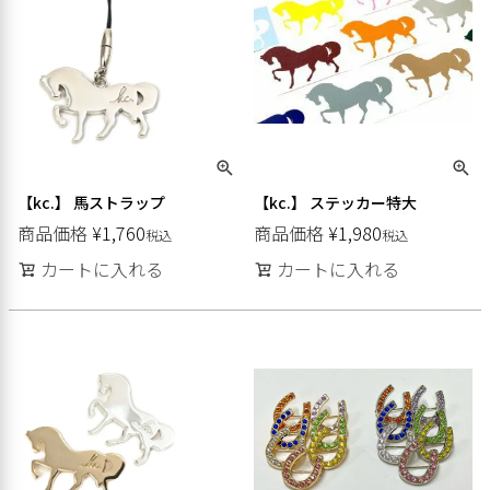
【kc.】 馬ストラップ
【kc.】 ステッカー特大
商品価格
¥
1,760
商品価格
¥
1,980
税込
税込
カートに入れる
カートに入れる