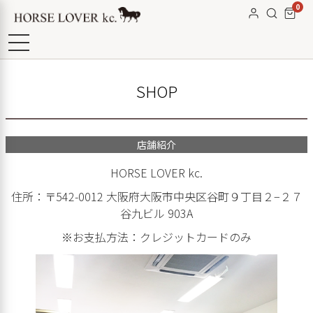
0
SHOP
店舗紹介
HORSE LOVER kc.
住所：〒542-0012 大阪府大阪市中央区谷町９丁目２−２７
谷九ビル 903A
※お支払方法：クレジットカードのみ