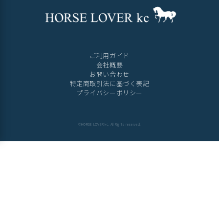
ご利用ガイド
会社概要
お問い合わせ
特定商取引法に基づく表記
プライバシーポリシー
©HORSE LOVER kc. All Rights reserved.