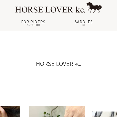
FOR RIDERS
SADDLES
ライダー用品
鞍
HORSE LOVER kc.