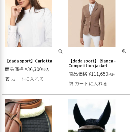
【dada sport】Carlotta
【dada sport】 Bianca -
Competition jacket
商品価格
¥
36,300
税込
商品価格
¥
111,650
税込
カートに入れる
カートに入れる