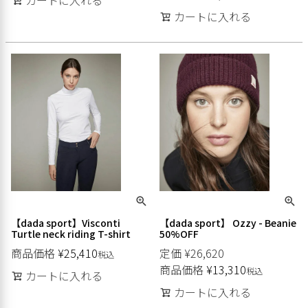
カートに入れる
【dada sport】Visconti
【dada sport】 Ozzy - Beanie
Turtle neck riding T-shirt
50%OFF
商品価格
¥
25,410
定価
¥
26,620
税込
商品価格
¥
13,310
税込
カートに入れる
カートに入れる