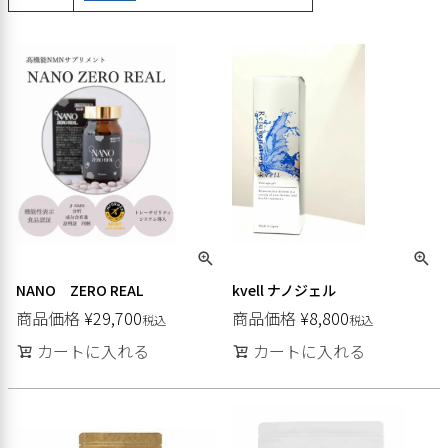
NANO ZERO REAL
kvell ナノジェル
商品価格
¥
29,700
商品価格
¥
8,800
税込
税込
カートに入れる
カートに入れる