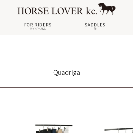
FOR RIDERS
SADDLES
ライダー用品
鞍
Quadriga