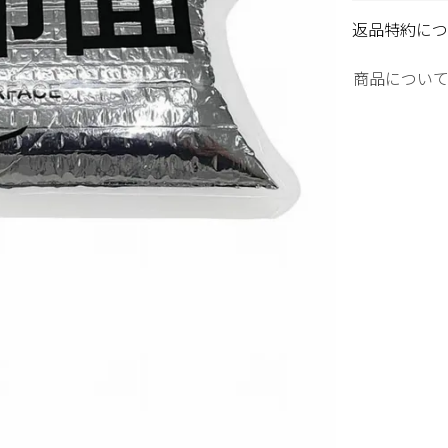
返品特約につ
商品につい