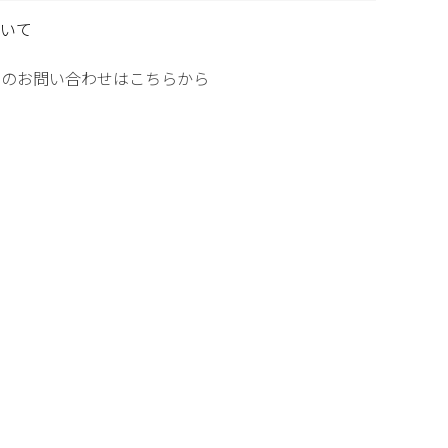
いて
てのお問い合わせはこちらから