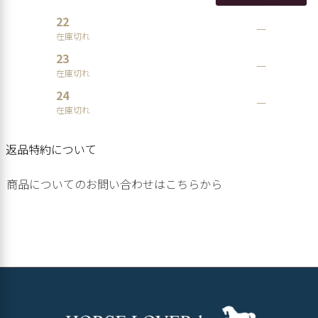
22
—
在庫切れ
23
—
在庫切れ
24
—
在庫切れ
返品特約について
商品についてのお問い合わせはこちらから