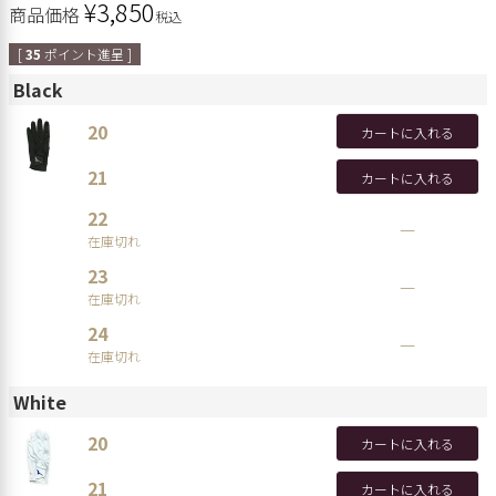
¥
3,850
商品価格
税込
[
35
ポイント進呈 ]
Black
20
カートに入れる
21
カートに入れる
22
—
在庫切れ
23
—
在庫切れ
24
—
在庫切れ
White
20
カートに入れる
21
カートに入れる