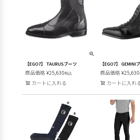
【EGO7】 TAURUSブーツ
【EGO7】 GEMINI
商品価格
¥
25,630
商品価格
¥
25,630
税込
カートに入れる
カートに入れ